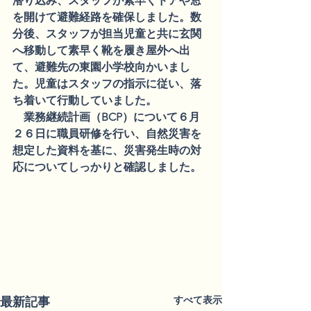
潜り込み、スタッフが素早くドアや窓
を開けて避難経路を確保しました。数
分後、スタッフが担当児童と共に玄関
へ移動して素早く靴を履き屋外へ出
て、避難先の東園小学校向かいまし
た。児童はスタッフの指示に従い、落
ち着いて行動していました。
　業務継続計画（BCP）について６月
２６日に職員研修を行い、自然災害を
想定した資料を基に、災害発生時の対
応についてしっかりと確認しました。
すべて表示
最新記事