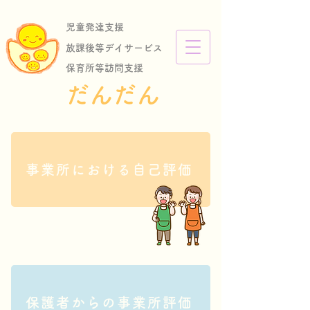
児童発達支援
放課後等デイサービス
保育所等訪問支援
​だんだん
事業所における自己評価
保護者からの事業所評価